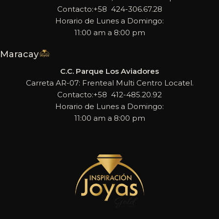
Contacto:+58 424-306.67.28
Horario de Lunes a Domingo:
11:00 am a 8:00 pm
Maracay
C.C. Parque Los Aviadores
Carreta AR-07: Frenteal Multi Centro Locatel.
Contacto:+58 412-485.20.92
Horario de Lunes a Domingo:
11:00 am a 8:00 pm