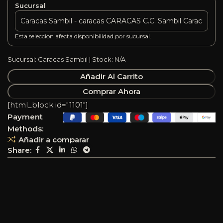
Sucursal
Esta seleccion afecta disponibilidad por sucursal.
Sucursal: Caracas Sambil | Stock: N/A
Añadir Al Carrito
Comprar Ahora
[html_block id="1101"]
Payment
Methods:
Añadir a comparar
Share: