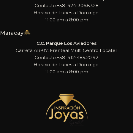
Contacto:+58 424-306.67.28
Horario de Lunes a Domingo:
11:00 am a 8:00 pm
Maracay
C.C. Parque Los Aviadores
Carreta AR-07: Frenteal Multi Centro Locatel.
Contacto:+58 412-485.20.92
Horario de Lunes a Domingo:
11:00 am a 8:00 pm