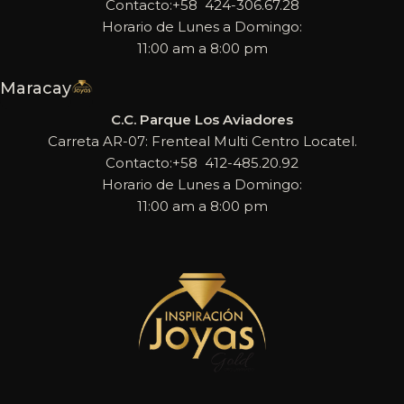
Contacto:+58 424-306.67.28
Horario de Lunes a Domingo:
11:00 am a 8:00 pm
Maracay
C.C. Parque Los Aviadores
Carreta AR-07: Frenteal Multi Centro Locatel.
Contacto:+58 412-485.20.92
Horario de Lunes a Domingo:
11:00 am a 8:00 pm