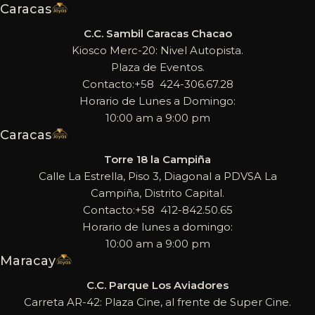
Caracas
C.C. Sambil Caracas Chacao
Kiosco Merc-20: Nivel Autopista.
Plaza de Eventos.
Contacto:+58 424-306.67.28
Horario de Lunes a Domingo:
10:00 am a 9:00 pm
Caracas
Torre 18 la Campiña
Calle La Estrella, Piso 3, Diagonal a PDVSA La
Campiña, Distrito Capital.
Contacto:+58 412-842.50.65
Horario de lunes a domingo:
10:00 am a 9:00 pm
Maracay
C.C. Parque Los Aviadores
Carreta AR-42: Plaza Cine, al frente de Super Cine.