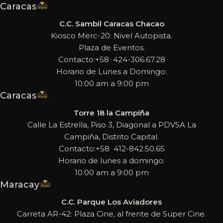
Caracas
C.C. Sambil Caracas Chacao
Kiosco Merc-20: Nivel Autopista.
Plaza de Eventos.
Contacto:+58 424-306.67.28
Horario de Lunes a Domingo:
10:00 am a 9:00 pm
Caracas
Torre 18 la Campiña
Calle La Estrella, Piso 3, Diagonal a PDVSA La
Campiña, Distrito Capital.
Contacto:+58 412-842.50.65
Horario de lunes a domingo:
10:00 am a 9:00 pm
Maracay
C.C. Parque Los Aviadores
Carreta AR-42: Plaza Cine, al frente de Super Cine.