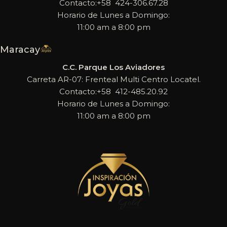
Contacto:+58 424-306.67.28
Horario de Lunes a Domingo:
11:00 am a 8:00 pm
Maracay
C.C. Parque Los Aviadores
Carreta AR-07: Frenteal Multi Centro Locatel.
Contacto:+58 412-485.20.92
Horario de Lunes a Domingo:
11:00 am a 8:00 pm