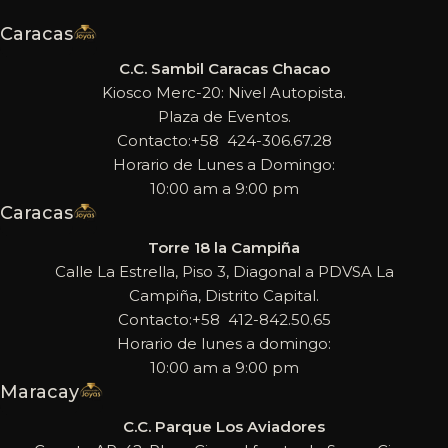
Caracas
C.C. Sambil Caracas Chacao
Kiosco Merc-20: Nivel Autopista.
Plaza de Eventos.
Contacto:+58 424-306.67.28
Horario de Lunes a Domingo:
10:00 am a 9:00 pm
Caracas
Torre 18 la Campiña
Calle La Estrella, Piso 3, Diagonal a PDVSA La
Campiña, Distrito Capital.
Contacto:+58 412-842.50.65
Horario de lunes a domingo:
10:00 am a 9:00 pm
Maracay
C.C. Parque Los Aviadores