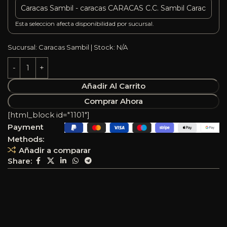
Esta seleccion afecta disponibilidad por sucursal.
Sucursal: Caracas Sambil | Stock: N/A
Añadir Al Carrito
Comprar Ahora
[html_block id="1101"]
Payment
Methods:
Añadir a comparar
Share: