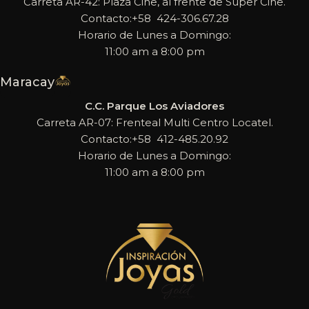
Carreta AR-42: Plaza Cine, al frente de Super Cine.
Contacto:+58 424-306.67.28
Horario de Lunes a Domingo:
11:00 am a 8:00 pm
Maracay
C.C. Parque Los Aviadores
Carreta AR-07: Frenteal Multi Centro Locatel.
Contacto:+58 412-485.20.92
Horario de Lunes a Domingo:
11:00 am a 8:00 pm