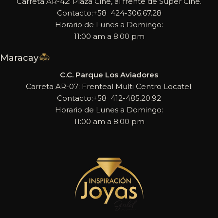
Carreta AR-42: Plaza Cine, al frente de Super Cine.
Contacto:+58 424-306.67.28
Horario de Lunes a Domingo:
11:00 am a 8:00 pm
Maracay
C.C. Parque Los Aviadores
Carreta AR-07: Frenteal Multi Centro Locatel.
Contacto:+58 412-485.20.92
Horario de Lunes a Domingo:
11:00 am a 8:00 pm