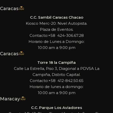
Caracas
C.C. Sambil Caracas Chacao
Kiosco Merc-20: Nivel Autopista.
Plaza de Eventos.
Contacto:+58 424-306.67.28
Horario de Lunes a Domingo:
10:00 am a 9:00 pm
Caracas
Torre 18 la Campiña
Calle La Estrella, Piso 3, Diagonal a PDVSA La
Campiña, Distrito Capital.
Contacto:+58 412-842.50.65
Horario de lunes a domingo:
10:00 am a 9:00 pm
Maracay
C.C. Parque Los Aviadores