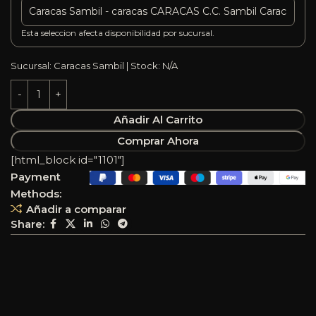
Esta seleccion afecta disponibilidad por sucursal.
Sucursal: Caracas Sambil | Stock: N/A
Añadir Al Carrito
Comprar Ahora
[html_block id="1101"]
Payment
Methods:
Añadir a comparar
Share: