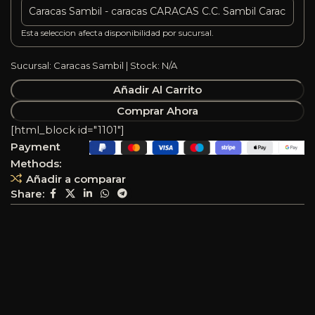
Esta seleccion afecta disponibilidad por sucursal.
Sucursal: Caracas Sambil | Stock: N/A
Añadir Al Carrito
Comprar Ahora
[html_block id="1101"]
Payment
Methods:
Añadir a comparar
Share: