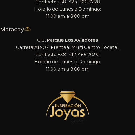
Contacto:+58 424-306.67.28
Horario de Lunes a Domingo:
11:00 am a 8:00 pm
Maracay
C.C. Parque Los Aviadores
Carreta AR-07: Frenteal Multi Centro Locatel.
Contacto:+58 412-485.20.92
Horario de Lunes a Domingo:
11:00 am a 8:00 pm