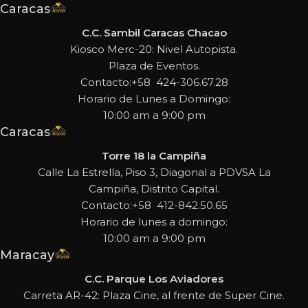
Caracas
C.C. Sambil Caracas Chacao
Kiosco Merc-20: Nivel Autopista.
Plaza de Eventos.
Contacto:+58 424-306.67.28
Horario de Lunes a Domingo:
10:00 am a 9:00 pm
Caracas
Torre 18 la Campiña
Calle La Estrella, Piso 3, Diagonal a PDVSA La
Campiña, Distrito Capital.
Contacto:+58 412-842.50.65
Horario de lunes a domingo:
10:00 am a 9:00 pm
Maracay
C.C. Parque Los Aviadores
Carreta AR-42: Plaza Cine, al frente de Super Cine.