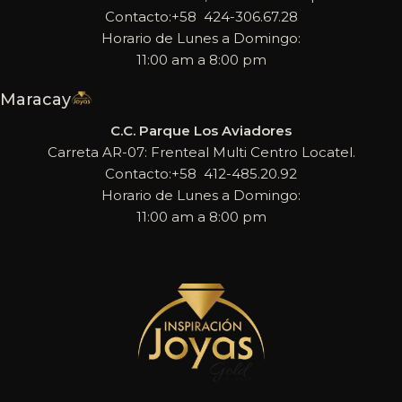
Contacto:+58 424-306.67.28
Horario de Lunes a Domingo:
11:00 am a 8:00 pm
Maracay
C.C. Parque Los Aviadores
Carreta AR-07: Frenteal Multi Centro Locatel.
Contacto:+58 412-485.20.92
Horario de Lunes a Domingo:
11:00 am a 8:00 pm