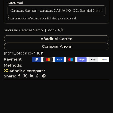
Sucursal
Esta seleccion afecta disponibilidad por sucursal.
Sucursal: Caracas Sambil | Stock: N/A
Añadir Al Carrito
Comprar Ahora
[html_block id="1101"]
Payment
Methods:
Añadir a comparar
Share: