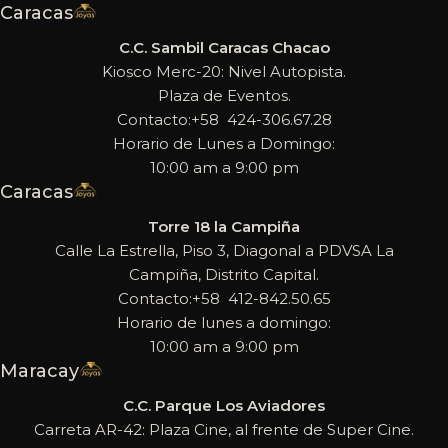
Caracas
C.C. Sambil Caracas Chacao
Kiosco Merc-20: Nivel Autopista.
Plaza de Eventos.
Contacto:+58 424-306.67.28
Horario de Lunes a Domingo:
10:00 am a 9:00 pm
Caracas
Torre 18 la Campiña
Calle La Estrella, Piso 3, Diagonal a PDVSA La
Campiña, Distrito Capital.
Contacto:+58 412-842.50.65
Horario de lunes a domingo:
10:00 am a 9:00 pm
Maracay
C.C. Parque Los Aviadores
Carreta AR-42: Plaza Cine, al frente de Super Cine.