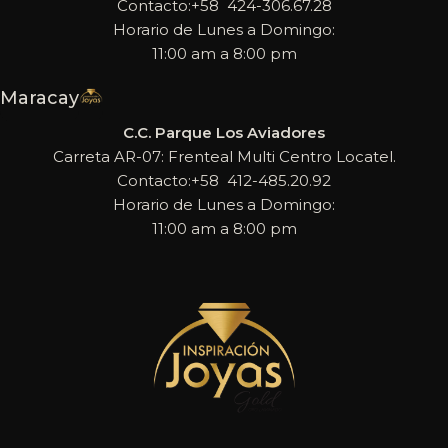
Contacto:+58 424-306.67.28
Horario de Lunes a Domingo:
11:00 am a 8:00 pm
Maracay
C.C. Parque Los Aviadores
Carreta AR-07: Frenteal Multi Centro Locatel.
Contacto:+58 412-485.20.92
Horario de Lunes a Domingo:
11:00 am a 8:00 pm