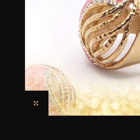
Haga clic para ampliar