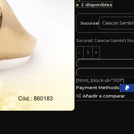
2 disponibles
Sucursal
Sucursal: Caracas Sambil | Sto
[html_block id="1101"]
Payment Methods:
Añadir a comparar