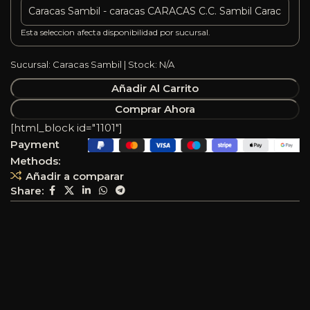
Esta seleccion afecta disponibilidad por sucursal.
Sucursal: Caracas Sambil | Stock: N/A
Añadir Al Carrito
Comprar Ahora
[html_block id="1101"]
Payment
Methods:
Añadir a comparar
Share: