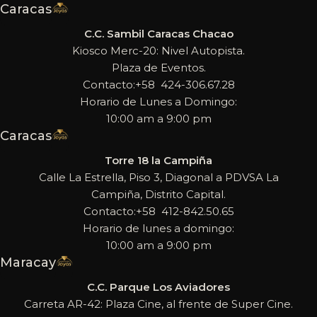
Caracas
C.C. Sambil Caracas Chacao
Kiosco Merc-20: Nivel Autopista.
Plaza de Eventos.
Contacto:+58 424-306.67.28
Horario de Lunes a Domingo:
10:00 am a 9:00 pm
Caracas
Torre 18 la Campiña
Calle La Estrella, Piso 3, Diagonal a PDVSA La
Campiña, Distrito Capital.
Contacto:+58 412-842.50.65
Horario de lunes a domingo:
10:00 am a 9:00 pm
Maracay
C.C. Parque Los Aviadores
Carreta AR-42: Plaza Cine, al frente de Super Cine.