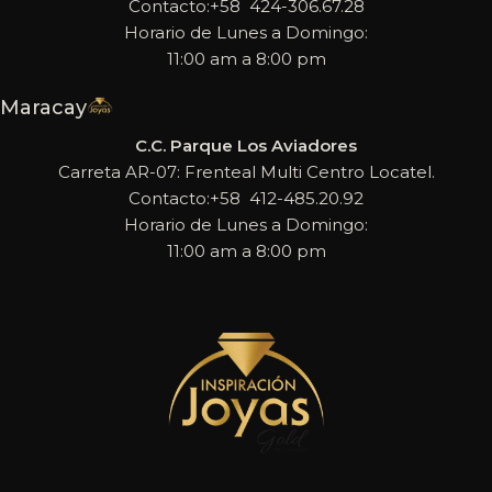
Contacto:+58 424-306.67.28
Horario de Lunes a Domingo:
11:00 am a 8:00 pm
Maracay
C.C. Parque Los Aviadores
Carreta AR-07: Frenteal Multi Centro Locatel.
Contacto:+58 412-485.20.92
Horario de Lunes a Domingo:
11:00 am a 8:00 pm