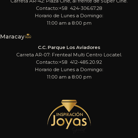
Carreta AR-42: Plaza Cine, al frente de Super Cine.
Contacto:+58 424-306.67.28
Horario de Lunes a Domingo:
11:00 am a 8:00 pm
Maracay
C.C. Parque Los Aviadores
Carreta AR-07: Frenteal Multi Centro Locatel.
Contacto:+58 412-485.20.92
Horario de Lunes a Domingo:
11:00 am a 8:00 pm