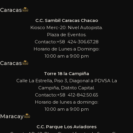
Caracas
C.C. Sambil Caracas Chacao
Kiosco Merc-20: Nivel Autopista.
Plaza de Eventos.
Contacto:+58 424-306.67.28
Horario de Lunes a Domingo:
10:00 am a 9:00 pm
Caracas
Torre 18 la Campiña
Calle La Estrella, Piso 3, Diagonal a PDVSA La
Campiña, Distrito Capital.
Contacto:+58 412-842.50.65
Horario de lunes a domingo:
10:00 am a 9:00 pm
Maracay
C.C. Parque Los Aviadores