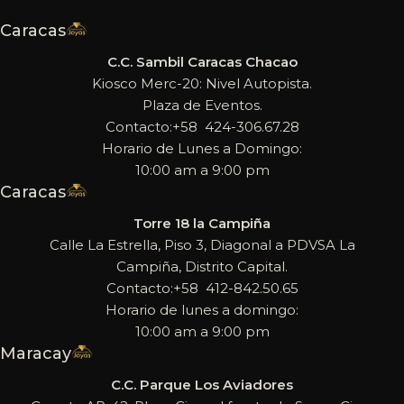
Caracas
C.C. Sambil Caracas Chacao
Kiosco Merc-20: Nivel Autopista.
Plaza de Eventos.
Contacto:+58 424-306.67.28
Horario de Lunes a Domingo:
10:00 am a 9:00 pm
Caracas
Torre 18 la Campiña
Calle La Estrella, Piso 3, Diagonal a PDVSA La
Campiña, Distrito Capital.
Contacto:+58 412-842.50.65
Horario de lunes a domingo:
10:00 am a 9:00 pm
Maracay
C.C. Parque Los Aviadores