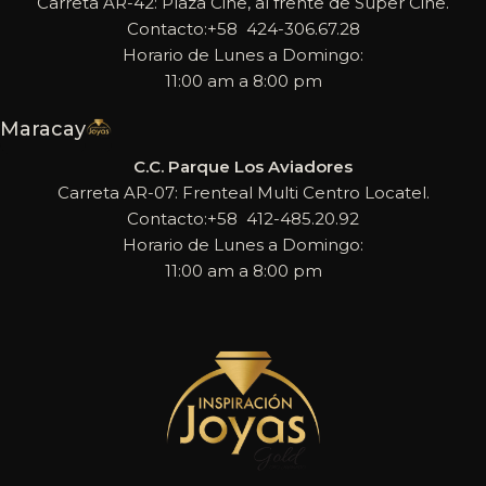
Carreta AR-42: Plaza Cine, al frente de Super Cine.
Contacto:+58 424-306.67.28
Horario de Lunes a Domingo:
11:00 am a 8:00 pm
Maracay
C.C. Parque Los Aviadores
Carreta AR-07: Frenteal Multi Centro Locatel.
Contacto:+58 412-485.20.92
Horario de Lunes a Domingo:
11:00 am a 8:00 pm