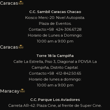
Caracas
C.C. Sambil Caracas Chacao
Kiosco Merc-20: Nivel Autopista.
Plaza de Eventos.
Contacto:+58 424-306.67.28
Horario de Lunes a Domingo:
10:00 am a 9:00 pm
Caracas
Torre 18 la Campiña
Calle La Estrella, Piso 3, Diagonal a PDVSA La
Campiña, Distrito Capital.
Contacto:+58 412-842.50.65
Horario de lunes a domingo:
10:00 am a 9:00 pm
Maracay
C.C. Parque Los Aviadores
Carreta AR-42: Plaza Cine, al frente de Super Cine.