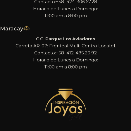
Contacto:+58 424-306.67.28
Horario de Lunes a Domingo:
11:00 am a 8:00 pm
Maracay
C.C. Parque Los Aviadores
Carreta AR-07: Frenteal Multi Centro Locatel.
Contacto:+58 412-485.20.92
Horario de Lunes a Domingo:
11:00 am a 8:00 pm