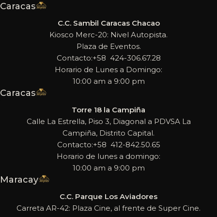
Caracas
C.C. Sambil Caracas Chacao
Kiosco Merc-20: Nivel Autopista.
Plaza de Eventos.
Contacto:+58 424-306.67.28
Horario de Lunes a Domingo:
10:00 am a 9:00 pm
Caracas
Torre 18 la Campiña
Calle La Estrella, Piso 3, Diagonal a PDVSA La
Campiña, Distrito Capital.
Contacto:+58 412-842.50.65
Horario de lunes a domingo:
10:00 am a 9:00 pm
Maracay
C.C. Parque Los Aviadores
Carreta AR-42: Plaza Cine, al frente de Super Cine.