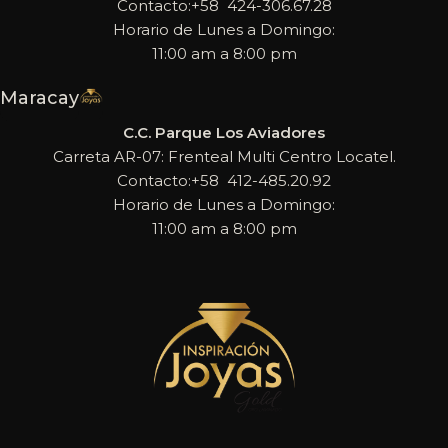
Contacto:+58 424-306.67.28
Horario de Lunes a Domingo:
11:00 am a 8:00 pm
Maracay
C.C. Parque Los Aviadores
Carreta AR-07: Frenteal Multi Centro Locatel.
Contacto:+58 412-485.20.92
Horario de Lunes a Domingo:
11:00 am a 8:00 pm