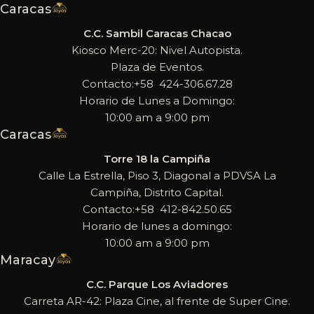
Caracas
C.C. Sambil Caracas Chacao
Kiosco Merc-20: Nivel Autopista.
Plaza de Eventos.
Contacto:+58 424-306.67.28
Horario de Lunes a Domingo:
10:00 am a 9:00 pm
Caracas
Torre 18 la Campiña
Calle La Estrella, Piso 3, Diagonal a PDVSA La
Campiña, Distrito Capital.
Contacto:+58 412-842.50.65
Horario de lunes a domingo:
10:00 am a 9:00 pm
Maracay
C.C. Parque Los Aviadores
Carreta AR-42: Plaza Cine, al frente de Super Cine.