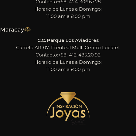
Contacto:+58 424-306.67.28
Horario de Lunes a Domingo:
11:00 am a 8:00 pm
Maracay
C.C. Parque Los Aviadores
Carreta AR-07: Frenteal Multi Centro Locatel.
Contacto:+58 412-485.20.92
Horario de Lunes a Domingo:
11:00 am a 8:00 pm