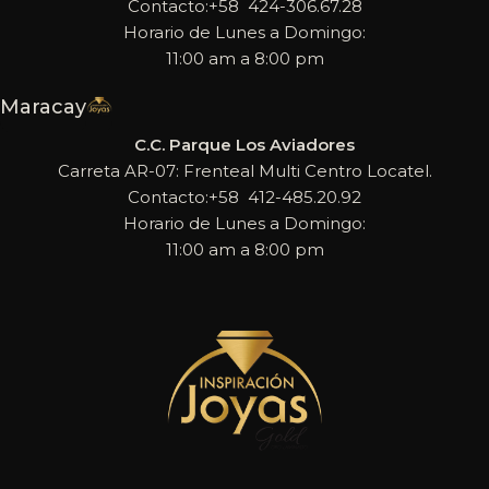
Contacto:+58 424-306.67.28
Horario de Lunes a Domingo:
11:00 am a 8:00 pm
Maracay
C.C. Parque Los Aviadores
Carreta AR-07: Frenteal Multi Centro Locatel.
Contacto:+58 412-485.20.92
Horario de Lunes a Domingo:
11:00 am a 8:00 pm