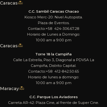
Caracas
C.C. Sambil Caracas Chacao
Kiosco Merc-20: Nivel Autopista.
Plaza de Eventos.
Contacto:+58 424-306.67.28
Horario de Lunes a Domingo:
10:00 am a 9:00 pm
Caracas
Torre 18 la Campiña
Calle La Estrella, Piso 3, Diagonal a PDVSA La
Campiña, Distrito Capital.
Contacto:+58 412-842.50.65
Horario de lunes a domingo:
10:00 am a 9:00 pm
Maracay
C.C. Parque Los Aviadores
Carreta AR-42: Plaza Cine, al frente de Super Cine.