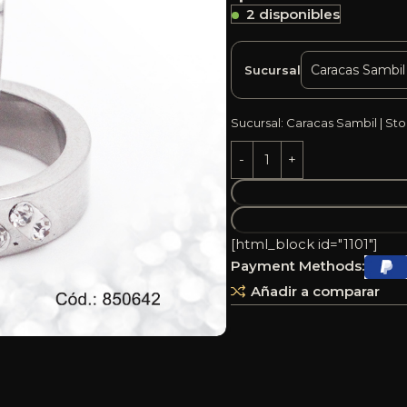
2 disponibles
Sucursal
Sucursal: Caracas Sambil | Sto
[html_block id="1101"]
Payment Methods:
Añadir a comparar