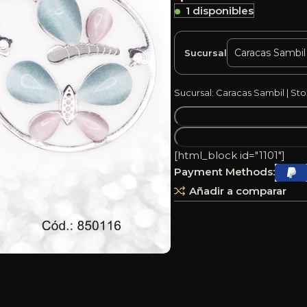
1 disponibles
Sucursal
Sucursal: Caracas Sambil | Sto
[html_block id="1101"]
Payment Methods:
Añadir a comparar