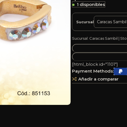
1 disponibles
Sucursal
Sucursal: Caracas Sambil | Sto
[html_block id="1101"]
Payment Methods:
Añadir a comparar