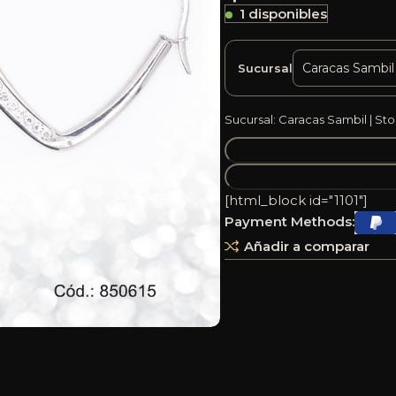
1 disponibles
Sucursal
Sucursal: Caracas Sambil | Sto
[html_block id="1101"]
Payment Methods:
Añadir a comparar