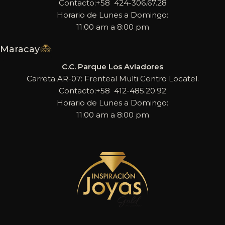
Contacto:+58 424-306.67.28
Horario de Lunes a Domingo:
11:00 am a 8:00 pm
Maracay
C.C. Parque Los Aviadores
Carreta AR-07: Frenteal Multi Centro Locatel.
Contacto:+58 412-485.20.92
Horario de Lunes a Domingo:
11:00 am a 8:00 pm