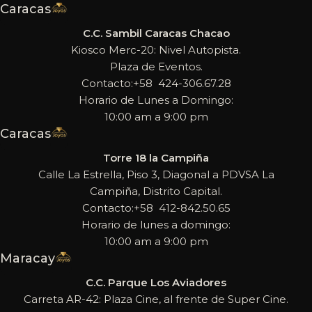
Caracas
C.C. Sambil Caracas Chacao
Kiosco Merc-20: Nivel Autopista.
Plaza de Eventos.
Contacto:+58 424-306.67.28
Horario de Lunes a Domingo:
10:00 am a 9:00 pm
Caracas
Torre 18 la Campiña
Calle La Estrella, Piso 3, Diagonal a PDVSA La
Campiña, Distrito Capital.
Contacto:+58 412-842.50.65
Horario de lunes a domingo:
10:00 am a 9:00 pm
Maracay
C.C. Parque Los Aviadores
Carreta AR-42: Plaza Cine, al frente de Super Cine.