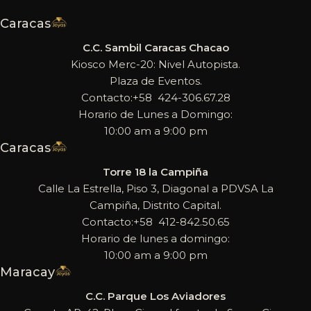
Caracas
C.C. Sambil Caracas Chacao
Kiosco Merc-20: Nivel Autopista.
Plaza de Eventos.
Contacto:+58 424-306.67.28
Horario de Lunes a Domingo:
10:00 am a 9:00 pm
Caracas
Torre 18 la Campiña
Calle La Estrella, Piso 3, Diagonal a PDVSA La
Campiña, Distrito Capital.
Contacto:+58 412-842.50.65
Horario de lunes a domingo:
10:00 am a 9:00 pm
Maracay
C.C. Parque Los Aviadores