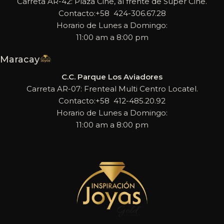
Carreta AR-42: Plaza Cine, al frente de Super Cine.
Contacto:+58 424-306.67.28
Horario de Lunes a Domingo:
11:00 am a 8:00 pm
Maracay
C.C. Parque Los Aviadores
Carreta AR-07: Frenteal Multi Centro Locatel.
Contacto:+58 412-485.20.92
Horario de Lunes a Domingo:
11:00 am a 8:00 pm