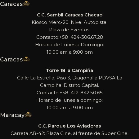
Caracas
C.C. Sambil Caracas Chacao
Kiosco Merc-20: Nivel Autopista.
Plaza de Eventos.
Contacto:+58 424-306.67.28
Horario de Lunes a Domingo:
10:00 am a 9:00 pm
Caracas
Torre 18 la Campiña
Calle La Estrella, Piso 3, Diagonal a PDVSA La
Campiña, Distrito Capital.
Contacto:+58 412-842.50.65
Horario de lunes a domingo:
10:00 am a 9:00 pm
Maracay
C.C. Parque Los Aviadores
Carreta AR-42: Plaza Cine, al frente de Super Cine.