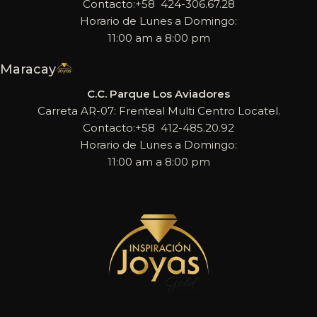
Contacto:+58 424-306.67.28
Horario de Lunes a Domingo:
11:00 am a 8:00 pm
Maracay
C.C. Parque Los Aviadores
Carreta AR-07: Frenteal Multi Centro Locatel.
Contacto:+58 412-485.20.92
Horario de Lunes a Domingo:
11:00 am a 8:00 pm