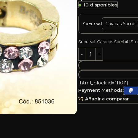
10 disponibles
Sucursal
Sucursal: Caracas Sambil | Sto
[html_block id="1101"]
Payment Methods:
Añadir a comparar