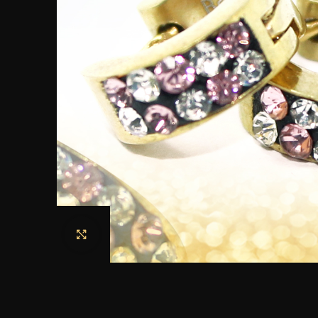
Haga clic para ampliar