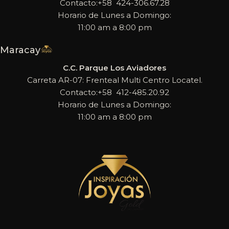
Contacto:+58 424-306.67.28
Horario de Lunes a Domingo:
11:00 am a 8:00 pm
Maracay
C.C. Parque Los Aviadores
Carreta AR-07: Frenteal Multi Centro Locatel.
Contacto:+58 412-485.20.92
Horario de Lunes a Domingo:
11:00 am a 8:00 pm