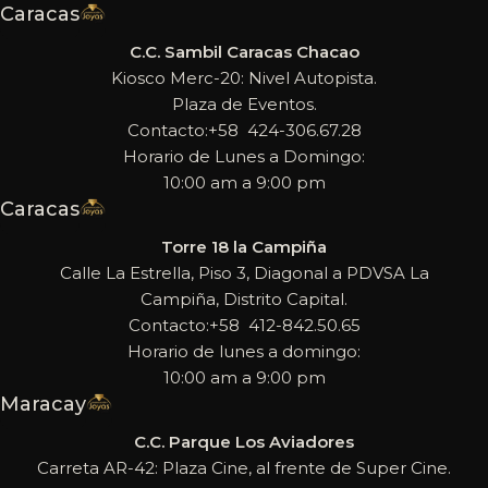
Caracas
C.C. Sambil Caracas Chacao
Kiosco Merc-20: Nivel Autopista.
Plaza de Eventos.
Contacto:+58 424-306.67.28
Horario de Lunes a Domingo:
10:00 am a 9:00 pm
Caracas
Torre 18 la Campiña
Calle La Estrella, Piso 3, Diagonal a PDVSA La
Campiña, Distrito Capital.
Contacto:+58 412-842.50.65
Horario de lunes a domingo:
10:00 am a 9:00 pm
Maracay
C.C. Parque Los Aviadores
Carreta AR-42: Plaza Cine, al frente de Super Cine.