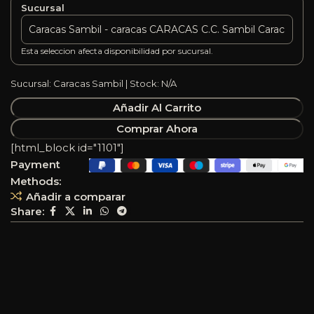
Sucursal
Esta seleccion afecta disponibilidad por sucursal.
Sucursal: Caracas Sambil | Stock: N/A
Añadir Al Carrito
Comprar Ahora
[html_block id="1101"]
Payment
Methods:
Añadir a comparar
Share: