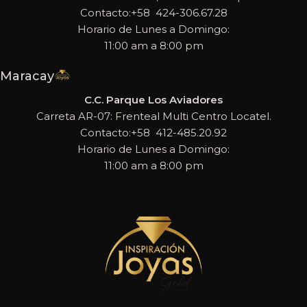
Contacto:+58 424-306.67.28
Horario de Lunes a Domingo:
11:00 am a 8:00 pm
Maracay
C.C. Parque Los Aviadores
Carreta AR-07: Frenteal Multi Centro Locatel.
Contacto:+58 412-485.20.92
Horario de Lunes a Domingo:
11:00 am a 8:00 pm