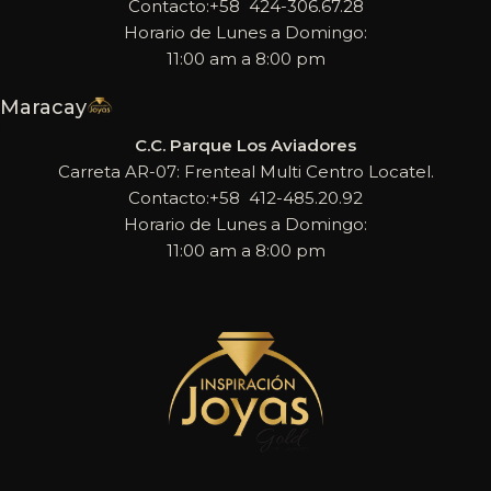
Contacto:+58 424-306.67.28
Horario de Lunes a Domingo:
11:00 am a 8:00 pm
Maracay
C.C. Parque Los Aviadores
Carreta AR-07: Frenteal Multi Centro Locatel.
Contacto:+58 412-485.20.92
Horario de Lunes a Domingo:
11:00 am a 8:00 pm