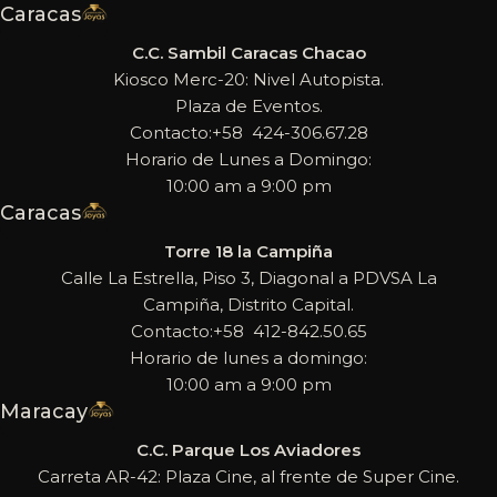
Caracas
C.C. Sambil Caracas Chacao
Kiosco Merc-20: Nivel Autopista.
Plaza de Eventos.
Contacto:+58 424-306.67.28
Horario de Lunes a Domingo:
10:00 am a 9:00 pm
Caracas
Torre 18 la Campiña
Calle La Estrella, Piso 3, Diagonal a PDVSA La
Campiña, Distrito Capital.
Contacto:+58 412-842.50.65
Horario de lunes a domingo:
10:00 am a 9:00 pm
Maracay
C.C. Parque Los Aviadores
Carreta AR-42: Plaza Cine, al frente de Super Cine.