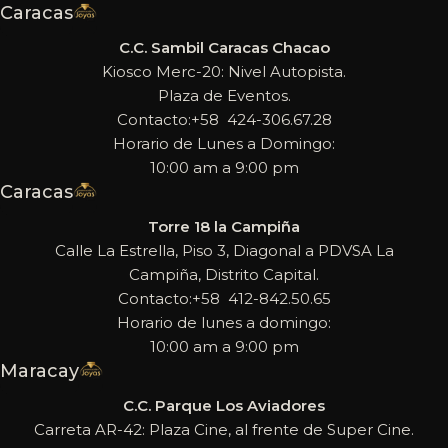
Caracas
C.C. Sambil Caracas Chacao
Kiosco Merc-20: Nivel Autopista.
Plaza de Eventos.
Contacto:+58 424-306.67.28
Horario de Lunes a Domingo:
10:00 am a 9:00 pm
Caracas
Torre 18 la Campiña
Calle La Estrella, Piso 3, Diagonal a PDVSA La
Campiña, Distrito Capital.
Contacto:+58 412-842.50.65
Horario de lunes a domingo:
10:00 am a 9:00 pm
Maracay
C.C. Parque Los Aviadores
Carreta AR-42: Plaza Cine, al frente de Super Cine.