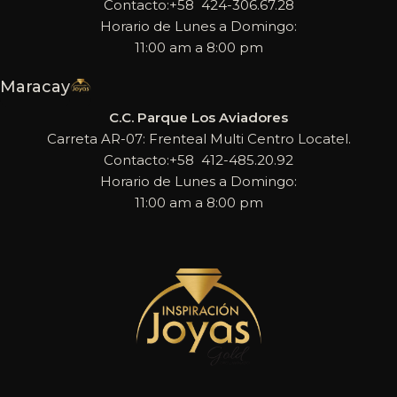
Contacto:+58 424-306.67.28
Horario de Lunes a Domingo:
11:00 am a 8:00 pm
Maracay
C.C. Parque Los Aviadores
Carreta AR-07: Frenteal Multi Centro Locatel.
Contacto:+58 412-485.20.92
Horario de Lunes a Domingo:
11:00 am a 8:00 pm