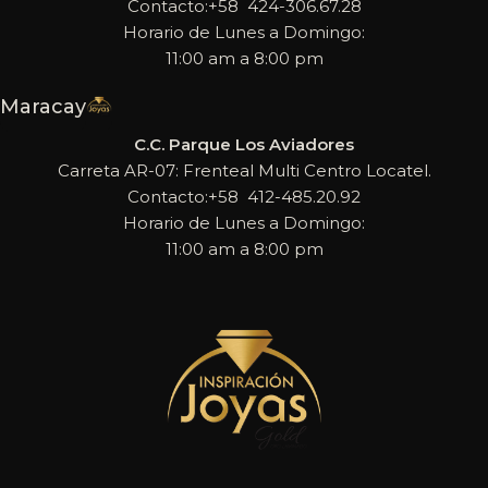
Contacto:+58 424-306.67.28
Horario de Lunes a Domingo:
11:00 am a 8:00 pm
Maracay
C.C. Parque Los Aviadores
Carreta AR-07: Frenteal Multi Centro Locatel.
Contacto:+58 412-485.20.92
Horario de Lunes a Domingo:
11:00 am a 8:00 pm