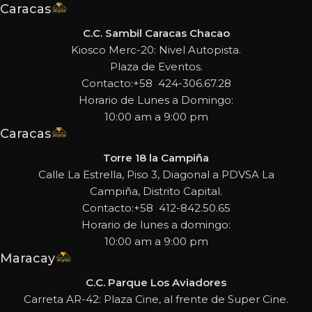
Caracas
C.C. Sambil Caracas Chacao
Kiosco Merc-20: Nivel Autopista.
Plaza de Eventos.
Contacto:+58 424-306.67.28
Horario de Lunes a Domingo:
10:00 am a 9:00 pm
Caracas
Torre 18 la Campiña
Calle La Estrella, Piso 3, Diagonal a PDVSA La
Campiña, Distrito Capital.
Contacto:+58 412-842.50.65
Horario de lunes a domingo:
10:00 am a 9:00 pm
Maracay
C.C. Parque Los Aviadores
Carreta AR-42: Plaza Cine, al frente de Super Cine.