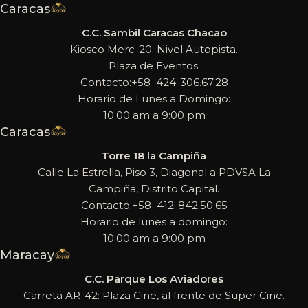
Caracas
C.C. Sambil Caracas Chacao
Kiosco Merc-20: Nivel Autopista.
Plaza de Eventos.
Contacto:+58 424-306.67.28
Horario de Lunes a Domingo:
10:00 am a 9:00 pm
Caracas
Torre 18 la Campiña
Calle La Estrella, Piso 3, Diagonal a PDVSA La
Campiña, Distrito Capital.
Contacto:+58 412-842.50.65
Horario de lunes a domingo:
10:00 am a 9:00 pm
Maracay
C.C. Parque Los Aviadores
Carreta AR-42: Plaza Cine, al frente de Super Cine.