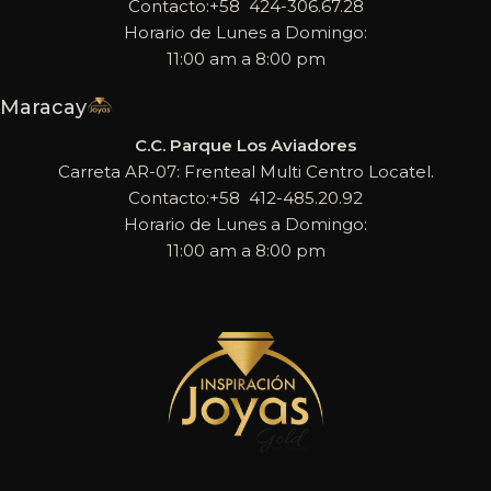
Contacto:+58 424-306.67.28
Horario de Lunes a Domingo:
11:00 am a 8:00 pm
Maracay
C.C. Parque Los Aviadores
Carreta AR-07: Frenteal Multi Centro Locatel.
Contacto:+58 412-485.20.92
Horario de Lunes a Domingo:
11:00 am a 8:00 pm