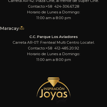
Carreta AR-42: Plaza Cine, al frente de Super Cine.
Contacto:+58 424-306.67.28
Horario de Lunes a Domingo:
11:00 am a 8:00 pm
Maracay
C.C. Parque Los Aviadores
Carreta AR-07: Frenteal Multi Centro Locatel.
Contacto:+58 412-485.20.92
Horario de Lunes a Domingo:
11:00 am a 8:00 pm