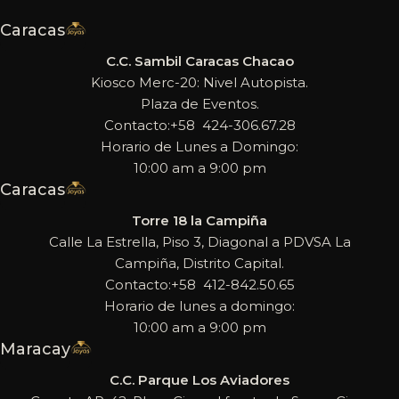
Caracas
C.C. Sambil Caracas Chacao
Kiosco Merc-20: Nivel Autopista.
Plaza de Eventos.
Contacto:+58 424-306.67.28
Horario de Lunes a Domingo:
10:00 am a 9:00 pm
Caracas
Torre 18 la Campiña
Calle La Estrella, Piso 3, Diagonal a PDVSA La
Campiña, Distrito Capital.
Contacto:+58 412-842.50.65
Horario de lunes a domingo:
10:00 am a 9:00 pm
Maracay
C.C. Parque Los Aviadores