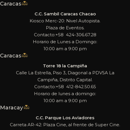
Caracas
C.C. Sambil Caracas Chacao
Kiosco Merc-20: Nivel Autopista.
Plaza de Eventos.
Contacto:+58 424-306.67.28
Horario de Lunes a Domingo:
10:00 am a 9:00 pm
Caracas
Torre 18 la Campiña
Calle La Estrella, Piso 3, Diagonal a PDVSA La
Campiña, Distrito Capital.
Contacto:+58 412-842.50.65
Horario de lunes a domingo:
10:00 am a 9:00 pm
Maracay
C.C. Parque Los Aviadores
Carreta AR-42: Plaza Cine, al frente de Super Cine.