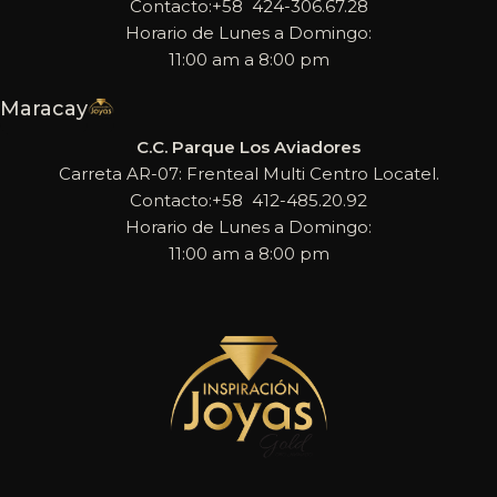
Contacto:+58 424-306.67.28
Horario de Lunes a Domingo:
11:00 am a 8:00 pm
Maracay
C.C. Parque Los Aviadores
Carreta AR-07: Frenteal Multi Centro Locatel.
Contacto:+58 412-485.20.92
Horario de Lunes a Domingo:
11:00 am a 8:00 pm