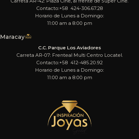
Carreta AR-42: Plaza Cine, al frente de Super Cine.
Contacto:+58 424-306.67.28
Horario de Lunes a Domingo:
11:00 am a 8:00 pm
Maracay
C.C. Parque Los Aviadores
Carreta AR-07: Frenteal Multi Centro Locatel.
Contacto:+58 412-485.20.92
Horario de Lunes a Domingo:
11:00 am a 8:00 pm