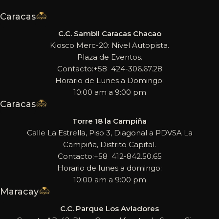
Caracas
C.C. Sambil Caracas Chacao
Kiosco Merc-20: Nivel Autopista.
Plaza de Eventos.
Contacto:+58 424-306.67.28
Horario de Lunes a Domingo:
10:00 am a 9:00 pm
Caracas
Torre 18 la Campiña
Calle La Estrella, Piso 3, Diagonal a PDVSA La
Campiña, Distrito Capital.
Contacto:+58 412-842.50.65
Horario de lunes a domingo:
10:00 am a 9:00 pm
Maracay
C.C. Parque Los Aviadores