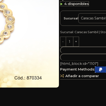
4 disponibles
Sucursal
Sucursal: Caracas Sambil | Sto
[html_block id="1101"]
Payment Methods:
Añadir a comparar