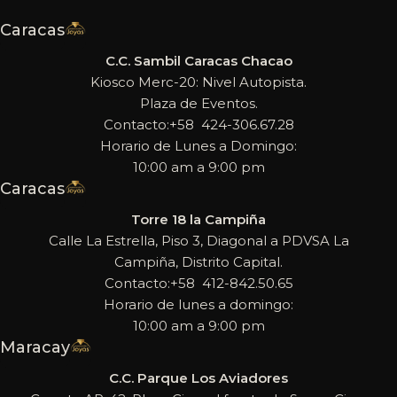
Caracas
C.C. Sambil Caracas Chacao
Kiosco Merc-20: Nivel Autopista.
Plaza de Eventos.
Contacto:+58 424-306.67.28
Horario de Lunes a Domingo:
10:00 am a 9:00 pm
Caracas
Torre 18 la Campiña
Calle La Estrella, Piso 3, Diagonal a PDVSA La
Campiña, Distrito Capital.
Contacto:+58 412-842.50.65
Horario de lunes a domingo:
10:00 am a 9:00 pm
Maracay
C.C. Parque Los Aviadores