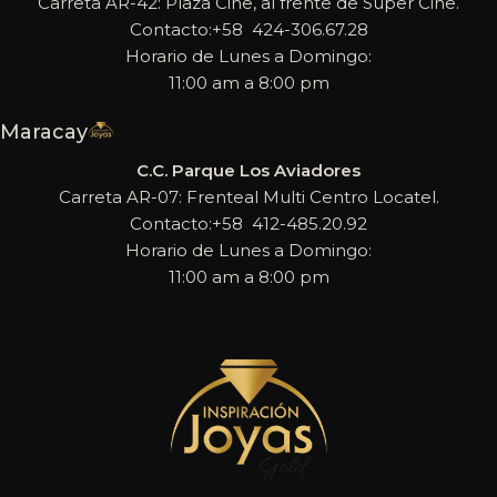
Carreta AR-42: Plaza Cine, al frente de Super Cine.
Contacto:+58 424-306.67.28
Horario de Lunes a Domingo:
11:00 am a 8:00 pm
Maracay
C.C. Parque Los Aviadores
Carreta AR-07: Frenteal Multi Centro Locatel.
Contacto:+58 412-485.20.92
Horario de Lunes a Domingo:
11:00 am a 8:00 pm