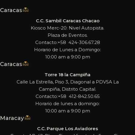
Caracas
C.C. Sambil Caracas Chacao
Kiosco Merc-20: Nivel Autopista.
Plaza de Eventos.
Contacto:+58 424-306.67.28
Horario de Lunes a Domingo:
10:00 am a 9:00 pm
Caracas
Torre 18 la Campiña
Calle La Estrella, Piso 3, Diagonal a PDVSA La
Campiña, Distrito Capital.
Contacto:+58 412-842.50.65
Horario de lunes a domingo:
10:00 am a 9:00 pm
Maracay
C.C. Parque Los Aviadores