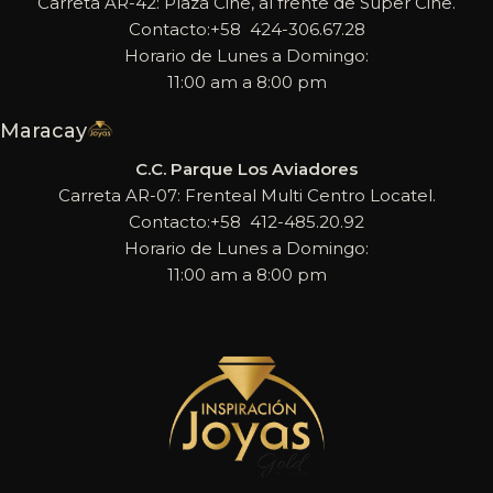
Carreta AR-42: Plaza Cine, al frente de Super Cine.
Contacto:+58 424-306.67.28
Horario de Lunes a Domingo:
11:00 am a 8:00 pm
Maracay
C.C. Parque Los Aviadores
Carreta AR-07: Frenteal Multi Centro Locatel.
Contacto:+58 412-485.20.92
Horario de Lunes a Domingo:
11:00 am a 8:00 pm