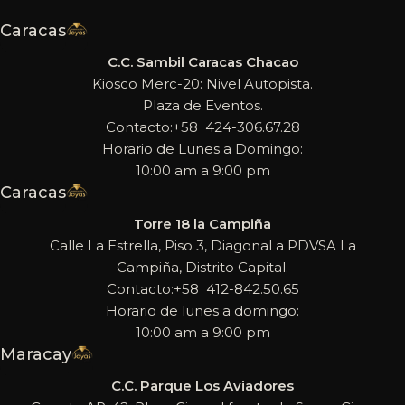
Caracas
C.C. Sambil Caracas Chacao
Kiosco Merc-20: Nivel Autopista.
Plaza de Eventos.
Contacto:+58 424-306.67.28
Horario de Lunes a Domingo:
10:00 am a 9:00 pm
Caracas
Torre 18 la Campiña
Calle La Estrella, Piso 3, Diagonal a PDVSA La
Campiña, Distrito Capital.
Contacto:+58 412-842.50.65
Horario de lunes a domingo:
10:00 am a 9:00 pm
Maracay
C.C. Parque Los Aviadores