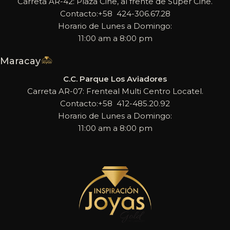
Carreta AR-42: Plaza Cine, al frente de Super Cine.
Contacto:+58 424-306.67.28
Horario de Lunes a Domingo:
11:00 am a 8:00 pm
Maracay
C.C. Parque Los Aviadores
Carreta AR-07: Frenteal Multi Centro Locatel.
Contacto:+58 412-485.20.92
Horario de Lunes a Domingo:
11:00 am a 8:00 pm