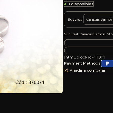
1 disponibles
Sucursal
Sucursal: Caracas Sambil | Sto
[html_block id="1101"]
Payment Methods:
Añadir a comparar