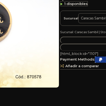
1 disponibles
Sucursal
Sucursal: Caracas Sambil | Sto
[html_block id="1101"]
Payment Methods:
Añadir a comparar