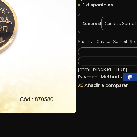
1 disponibles
Sucursal
Sucursal: Caracas Sambil | Sto
[html_block id="1101"]
Payment Methods:
Añadir a comparar