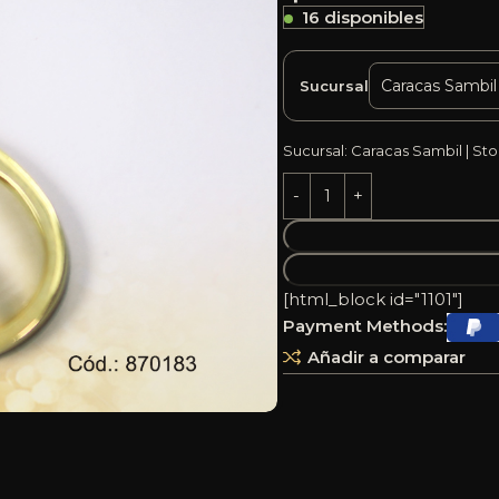
16 disponibles
Sucursal
Sucursal: Caracas Sambil | Sto
[html_block id="1101"]
Payment Methods:
Añadir a comparar