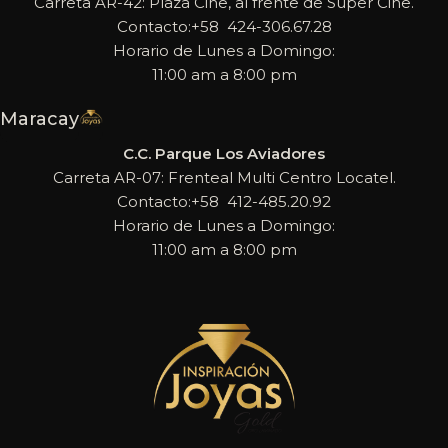
Carreta AR-42: Plaza Cine, al frente de Super Cine.
Contacto:+58 424-306.67.28
Horario de Lunes a Domingo:
11:00 am a 8:00 pm
Maracay
C.C. Parque Los Aviadores
Carreta AR-07: Frenteal Multi Centro Locatel.
Contacto:+58 412-485.20.92
Horario de Lunes a Domingo:
11:00 am a 8:00 pm