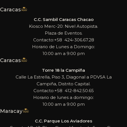
Caracas
C.C. Sambil Caracas Chacao
Kiosco Merc-20: Nivel Autopista.
Plaza de Eventos.
Contacto:+58 424-306.67.28
Horario de Lunes a Domingo:
10:00 am a 9:00 pm
Caracas
Torre 18 la Campiña
Calle La Estrella, Piso 3, Diagonal a PDVSA La
Campiña, Distrito Capital.
Contacto:+58 412-842.50.65
Horario de lunes a domingo:
10:00 am a 9:00 pm
Maracay
C.C. Parque Los Aviadores