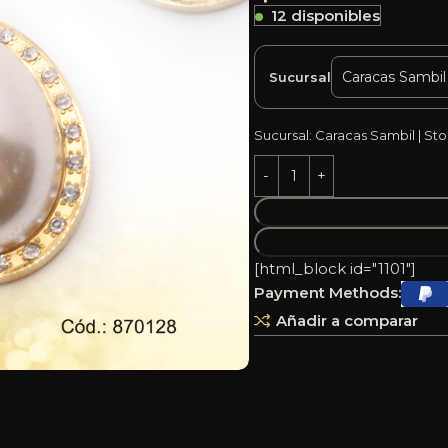
12 disponibles
Sucursal
Sucursal: Caracas Sambil | Sto
[html_block id="1101"]
Payment Methods:
Añadir a comparar