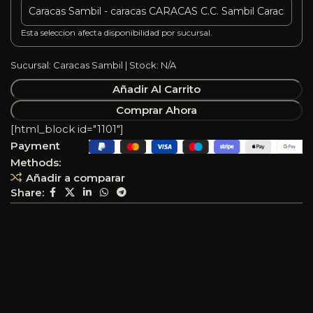
Esta seleccion afecta disponibilidad por sucursal.
Sucursal: Caracas Sambil | Stock: N/A
Añadir Al Carrito
Comprar Ahora
[html_block id="1101"]
Payment
Methods:
Añadir a comparar
Share: