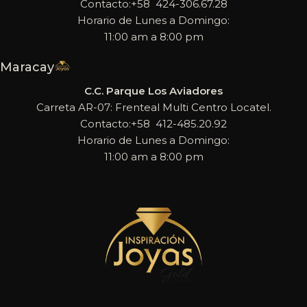
Contacto:+58 424-306.67.28
Horario de Lunes a Domingo:
11:00 am a 8:00 pm
Maracay
C.C. Parque Los Aviadores
Carreta AR-07: Frenteal Multi Centro Locatel.
Contacto:+58 412-485.20.92
Horario de Lunes a Domingo:
11:00 am a 8:00 pm