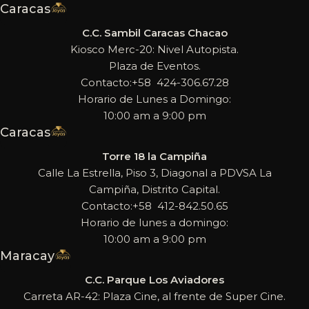
Caracas
C.C. Sambil Caracas Chacao
Kiosco Merc-20: Nivel Autopista.
Plaza de Eventos.
Contacto:+58 424-306.67.28
Horario de Lunes a Domingo:
10:00 am a 9:00 pm
Caracas
Torre 18 la Campiña
Calle La Estrella, Piso 3, Diagonal a PDVSA La
Campiña, Distrito Capital.
Contacto:+58 412-842.50.65
Horario de lunes a domingo:
10:00 am a 9:00 pm
Maracay
C.C. Parque Los Aviadores
Carreta AR-42: Plaza Cine, al frente de Super Cine.