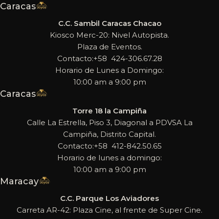
Caracas
C.C. Sambil Caracas Chacao
Kiosco Merc-20: Nivel Autopista.
Plaza de Eventos.
Contacto:+58 424-306.67.28
Horario de Lunes a Domingo:
10:00 am a 9:00 pm
Caracas
Torre 18 la Campiña
Calle La Estrella, Piso 3, Diagonal a PDVSA La
Campiña, Distrito Capital.
Contacto:+58 412-842.50.65
Horario de lunes a domingo:
10:00 am a 9:00 pm
Maracay
C.C. Parque Los Aviadores
Carreta AR-42: Plaza Cine, al frente de Super Cine.