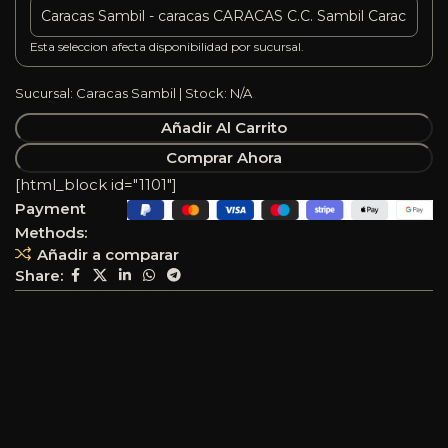
Esta seleccion afecta disponibilidad por sucursal.
Sucursal: Caracas Sambil | Stock: N/A
Añadir Al Carrito
Comprar Ahora
[html_block id="1101"]
Payment
Methods:
Añadir a comparar
Share: