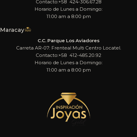
Contacto:+58 424-306.67.28
Horario de Lunes a Domingo:
11:00 am a 8:00 pm
Maracay
C.C. Parque Los Aviadores
Carreta AR-07: Frenteal Multi Centro Locatel.
Contacto:+58 412-485.20.92
Horario de Lunes a Domingo:
11:00 am a 8:00 pm