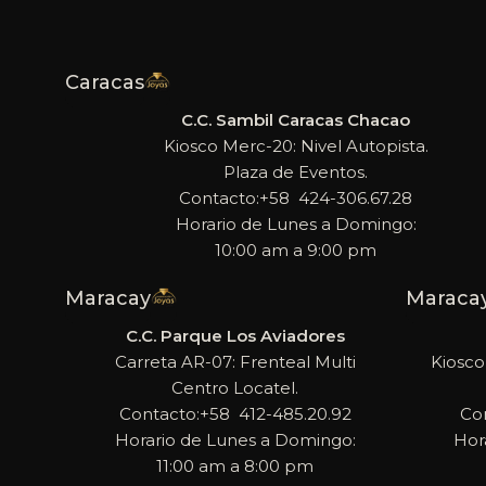
Caracas
C.C. Sambil Caracas Chacao
Kiosco Merc-20: Nivel Autopista.
Plaza de Eventos.
Contacto:+58 424-306.67.28
Horario de Lunes a Domingo:
10:00 am a 9:00 pm
Maracay
Maraca
C.C. Parque Los Aviadores
Carreta AR-07: Frenteal Multi
Kiosco
Centro Locatel.
Contacto:+58 412-485.20.92
Co
Horario de Lunes a Domingo:
Hor
11:00 am a 8:00 pm