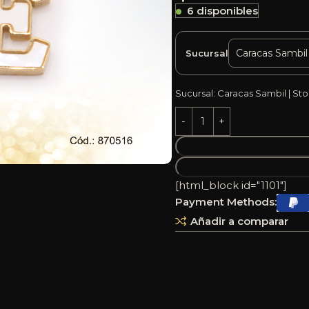
6 disponibles
Sucursal
Sucursal: Caracas Sambil | Sto
[html_block id="1101"]
Payment Methods:
Añadir a comparar