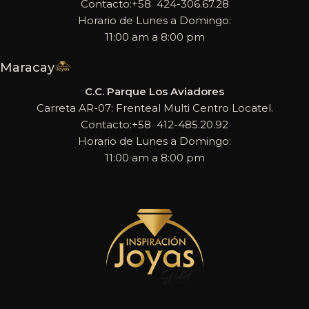
Contacto:+58 424-306.67.28
Horario de Lunes a Domingo:
11:00 am a 8:00 pm
Maracay
C.C. Parque Los Aviadores
Carreta AR-07: Frenteal Multi Centro Locatel.
Contacto:+58 412-485.20.92
Horario de Lunes a Domingo:
11:00 am a 8:00 pm