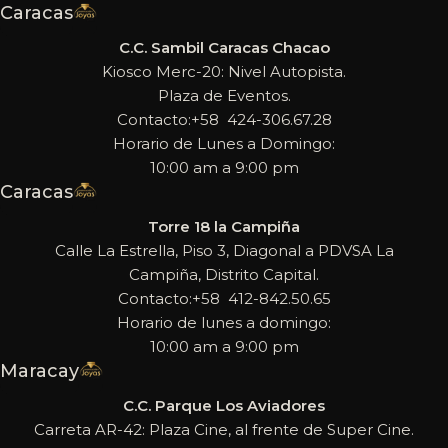
Caracas
C.C. Sambil Caracas Chacao
Kiosco Merc-20: Nivel Autopista.
Plaza de Eventos.
Contacto:+58 424-306.67.28
Horario de Lunes a Domingo:
10:00 am a 9:00 pm
Caracas
Torre 18 la Campiña
Calle La Estrella, Piso 3, Diagonal a PDVSA La
Campiña, Distrito Capital.
Contacto:+58 412-842.50.65
Horario de lunes a domingo:
10:00 am a 9:00 pm
Maracay
C.C. Parque Los Aviadores
Carreta AR-42: Plaza Cine, al frente de Super Cine.