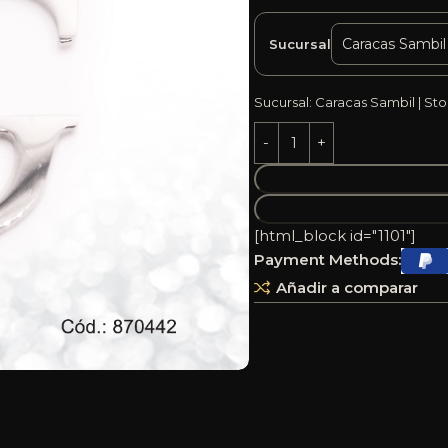
Sucursal
Sucursal: Caracas Sambil | Sto
[html_block id="1101"]
Payment Methods:
Añadir a comparar