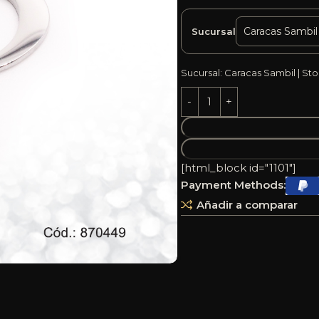
Sucursal
Sucursal: Caracas Sambil | Sto
[html_block id="1101"]
Payment Methods:
Añadir a comparar